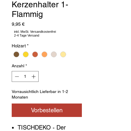
Kerzenhalter 1-
Flammig
Preis
9,95 €
Holzart
*
Anzahl
*
Vorrausichtlich Lieferbar in 1-2
Monaten
Vorbestellen
TISCHDEKO - Der