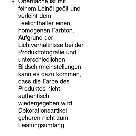
Oberfläche ist mit
feinem Leinöl geölt und
verleiht dem
Teelichthalter einen
homogenen Farbton.
Aufgrund der
Lichtverhältnisse bei der
Produktfotografie und
unterschiedlichen
Bildschirmeinstellungen
kann es dazu kommen,
dass die Farbe des
Produktes nicht
authentisch
wiedergegeben wird.
Dekorationsartikel
gehören nicht zum
Leistungsumfang.