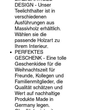
DESIGN - Unser
Teelichthalter ist in
verschiedenen
Ausführungen aus
Massivholz erhältlich.
Wählen sie die
passende Holzart zu
Ihrem Interieur.
PERFEKTES
GESCHENK - Eine tolle
Geschenkidee für die
Weihnachtszeit für
Freunde, Kollegen und
Familienmitglieder, die
Qualität schätzen und
Wert auf nachhaltige
Produkte Made in
Germany legen.